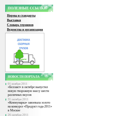
ПОЛЕЗНЫЕ ССЫЛКИ
Нормы и стандарты
Выставки
Словарь терминов
Ведомства и организации
НОВОСТИ ПОРТАЛА
01 ноября 2011
«Беллакт» в октябре выпустил
новую творожную массу шести
различных вкусов
31 октября 2011
«Коммунарка» завоевала золото
на конкурсе «Продукт года-2011»
в Москве
26 октября 2011