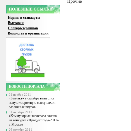
Прочие
ПОЛЕЗНЫЕ ССЫЛКИ
Нормы и стандарты
Выставки
Словарь терминов
Ведомства и организации
НОВОСТИ ПОРТАЛА
01 ноября 2011
«Беллакт» в октябре выпустил
новую творожную массу шести
различных вкусов
31 октября 2011
«Коммунарка» завоевала золото
на конкурсе «Продукт года-2011»
в Москве
26 октября 2011