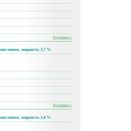
Подробнее »
 инулином, жирность 3,7 %
Подробнее »
 инулином, жирность 1,6 %