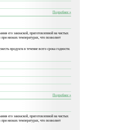
Подробнее »
ания его закваской, приготовленной на чистых
при низких температурах, что позволяет
есть продукта в течение всего срока годности.
Подробнее »
ания его закваской, приготовленной на чистых
при низких температурах, что позволяет