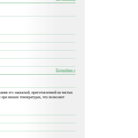
Подробнее »
ания его закваской, приготовленной на чистых
при низких температурах, что позволяет