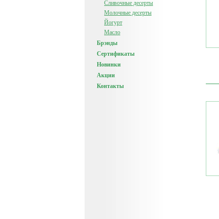
Сливочные десерты
Молочные десерты
Йогурт
Масло
Брэнды
Сертификаты
Новинки
Акции
Контакты