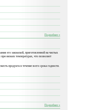
Подробнее »
ания его закваской, приготовленной на чистых
при низких температурах, что позволяет
есть продукта в течение всего срока годности.
Подробнее »