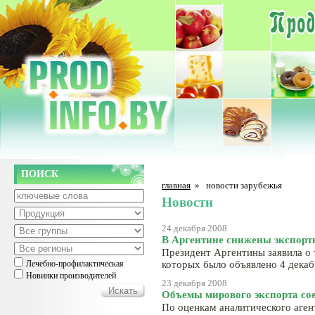
ПОИСК
главная
»
новости зарубежья
Новости
24 декабря 2008
В Аргентине снижены экспорт
Президент Аргентины заявила о 
Лечебно-профилактическая
которых было объявлено 4 декабр
Новинки производителей
23 декабря 2008
Объемы мирового экспорта со
По оценкам аналитического аген