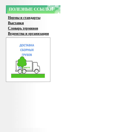
ПОЛЕЗНЫЕ ССЫЛКИ
Нормы и стандарты
Выставки
Словарь терминов
Ведомства и организации