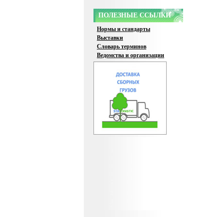
ПОЛЕЗНЫЕ ССЫЛКИ
Нормы и стандарты
Выставки
Словарь терминов
Ведомства и организации