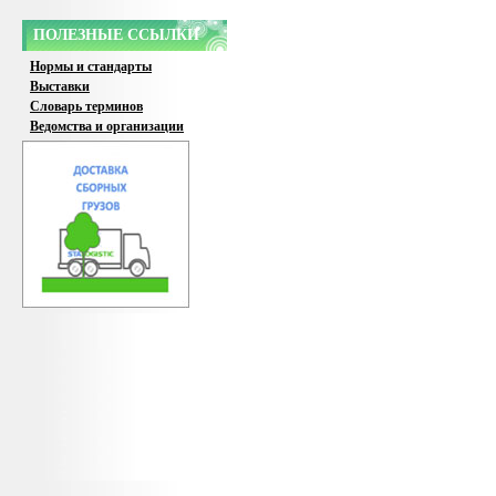
ПОЛЕЗНЫЕ ССЫЛКИ
Нормы и стандарты
Выставки
Словарь терминов
Ведомства и организации