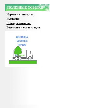
ПОЛЕЗНЫЕ ССЫЛКИ
Нормы и стандарты
Выставки
Словарь терминов
Ведомства и организации