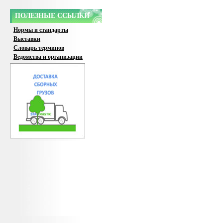
ПОЛЕЗНЫЕ ССЫЛКИ
Нормы и стандарты
Выставки
Словарь терминов
Ведомства и организации