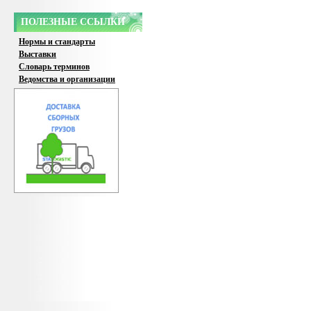
ПОЛЕЗНЫЕ ССЫЛКИ
Нормы и стандарты
Выставки
Словарь терминов
Ведомства и организации