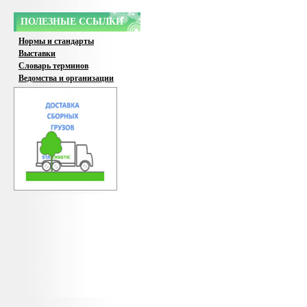
ПОЛЕЗНЫЕ ССЫЛКИ
Нормы и стандарты
Выставки
Словарь терминов
Ведомства и организации